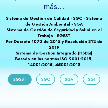
más...
Sistema de Gestión de Calidad - SGC - Sistema
de Gestión Ambiental - SGA
Sistema de Gestión de Seguridad y Salud en el
Trabajo - SGSST
Por Decreto 1072 de 2015 y Resolución 312 de
2019
Sistema de Gestión Integrado (HSEQ)
Basado en las normas ISO 9001:2015,
14001:2015, 45001:2018
SGSST
SGC
SGA
SGI