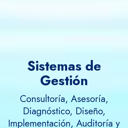
Sistemas de
Gestión
Consultoría, Asesoría,
Diagnóstico, Diseño,
Implementación, Auditoría y